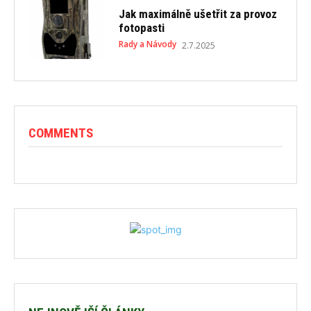
Jak maximálně ušetřit za provoz
fotopasti
Rady a Návody
2.7.2025
COMMENTS